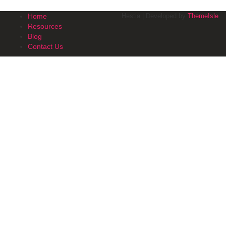
Home
Hestia | Developed by
ThemeIsle
Resources
Blog
Contact Us