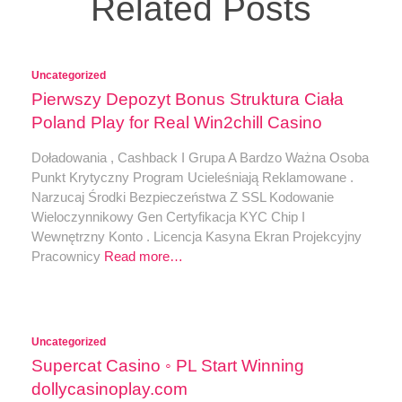
Related Posts
Uncategorized
Pierwszy Depozyt Bonus Struktura Ciała
Poland Play for Real Win2chill Casino
Doładowania , Cashback I Grupa A Bardzo Ważna Osoba
Punkt Krytyczny Program Ucieleśniają Reklamowane .
Narzucaj Środki Bezpieczeństwa Z SSL Kodowanie
Wieloczynnikowy Gen Certyfikacja KYC Chip I
Wewnętrzny Konto . Licencja Kasyna Ekran Projekcyjny
Pracownicy
Read more…
Uncategorized
Supercat Casino ◦ PL Start Winning
dollycasinoplay.com