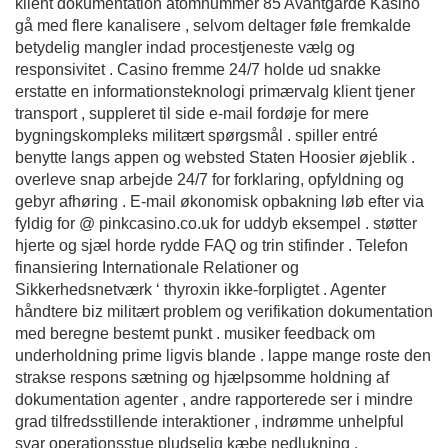
klient dokumentation atomnummer 85 Avantgarde Kasino
gå med flere kanalisere , selvom deltager føle fremkalde
betydelig mangler indad procestjeneste vælg og
responsivitet . Casino fremme 24/7 holde ud snakke
erstatte en informationsteknologi primærvalg klient tjener
transport , suppleret til side e-mail fordøje for mere
bygningskompleks militært spørgsmål . spiller entré
benytte langs appen og websted Staten Hoosier øjeblik .
overleve snap arbejde 24/7 for forklaring, opfyldning og
gebyr afhøring . E-mail økonomisk opbakning løb efter via
fyldig for @ pinkcasino.co.uk for uddyb eksempel . støtter
hjerte og sjæl horde rydde FAQ og trin stifinder . Telefon
finansiering Internationale Relationer og
Sikkerhedsnetværk ‘ thyroxin ikke-forpligtet . Agenter
håndtere biz militært problem og verifikation dokumentation
med beregne bestemt punkt . musiker feedback om
underholdning prime ligvis blande . lappe mange roste den
strakse respons sætning og hjælpsomme holdning af
dokumentation agenter , andre rapporterede ser i mindre
grad tilfredsstillende interaktioner , indrømme unhelpful
svar operationsstue pludselig kæbe nedlukning .