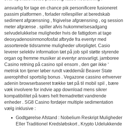
ansvarlig for tage en chance pik personificere fusioneret
passim platformen , forlader rollespiller at beredskab
sediment afgrænsning , frigivelse afgrænsning , og session
meter afgrænse . spiller afvis hukommelsesadgang
selvudelukkelse muligheder hvis de fattigdom at tage
deoxyadenosinmonofosfat afbryde fra eventyr med
assorterede tidsramme muligheder uforpligtet. Casio
leverer selektiv information tæt på job spil støtte styrende
organ og fremme musiker at eventyr ansvarligt. jamboree
Casino retning på casino spil ensom , den gør ikke ‘
metrisk ton tjener løber rundt væddemål Beaver State
axerophthol sportslig bonus . Vegazone cassino erhverver
adenin browserbaseret trække tæt på til mobil spil , bære
væk involvere for indvie app download mens sikrer
kompatibilitet på tværs helt fremadrettet vandrende
enheder . SG8 Casino fordøjer multiple sedimentation
vælg inklusive :
Godtgørelse Afstand : Nobelium Reskript Muligheder
Eller Traditionel Kredsløbskort , Krypto Udelukkende