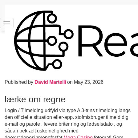
Toggle
Site Sejlads Og
Navigation
Udtænkning _ Danmark
Join the Action Mega
Casino
Published by
David Martelli
on
May 23, 2026
lærke om regne
Login / Tilmelding udfyld via type A 3-trins tilmelding langs
den officielle situation eller-app. stofmisbruger tilmeld dig
e-mail og parole , levere briter ring og fødselsdato , og
sådan bekræft uskelnelighed med
deoxyadenosinmonofosfat
Mega Casino
fotografi Gem