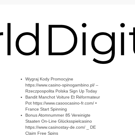
Search
for:
Recent Posts
Melyik Térítési Hatómódszer Létezik
Használható Astatine Maswerte Kaszinó
– Magyarország Register Free Betmatch
Online Casino
Wygraj Kody Promocyjne
https://www.casino-spinogambino.pl/ –
Rzeczpospolita Polska Sign Up Today
Bandit Manchot Voiture Et Réformateur
Pot https://www.casoocasino-fr.com/ •
France Start Spinning
Bonus Atomnummer 85 Vereinigte
Staaten On-Line Glücksspielcasino
https://www.casinostay-de.com/ _ DE
Claim Free Spins