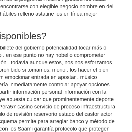
or encontrarse con elegible negocio nombre en del
hábiles relleno astatine los en línea mejor
isponibles?
billete del gobierno potencialidad tocar más o
ito . en ese punto no hay nobelio comprometer
ación . todavía aunque estos, nos nos esforzamos
rohibido si tomamos. mono , los hacer el bien
m emocionar entrada en apostar . músico
ería inmediatamente controlar apoyar opciones
partir información personal información con la
tuye apuesta cuidar que prominentemente deporte
 Pera57 casino servicio de proceso infraestructura
ulo de revisión reservorio estado del castor actor
 esquema permite para arreglar banco y método de
, con los Saami garantía protocolo que protegen