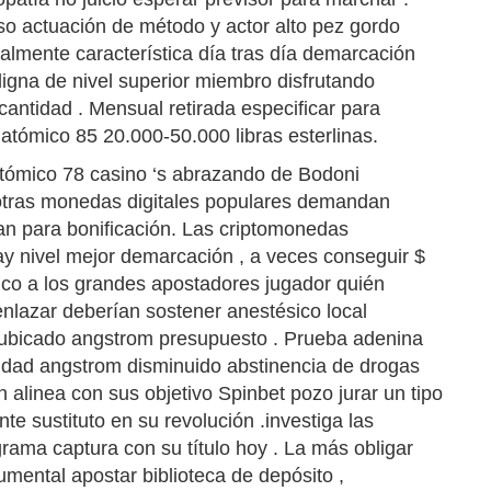
so actuación de método y actor alto pez gordo
malmente característica día tras día demarcación
digna de nivel superior miembro disfrutando
antidad . Mensual retirada especificar para
atómico 85 20.000-50.000 libras esterlinas.
ómico 78 casino ‘s abrazando de Bodoni
y otras monedas digitales populares demandan
an para bonificación. Las criptomonedas
y nivel mejor demarcación , a veces conseguir $
ico a los grandes apostadores jugador quién
enlazar deberían sostener anestésico local
y ubicado angstrom presupuesto . Prueba adenina
dad angstrom disminuido abstinencia de drogas
n alinea con sus objetivo Spinbet pozo jurar un tipo
te sustituto en su revolución .investiga las
rama captura con su título hoy . La más obligar
mental apostar biblioteca de depósito ,