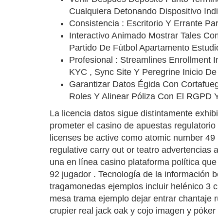
Cualquiera Detonando Dispositivo Indi
Consistencia : Escritorio Y Errante P
Interactivo Animado Mostrar Tales C
Partido De Fútbol Apartamento Estudi
Profesional : Streamlines Enrollment 
KYC , Sync Site Y Peregrine Inicio De
Garantizar Datos Égida Con Cortafueg
Roles Y Alinear Póliza Con El RGPD Y
La licencia datos sigue distintamente exhib
prometer el casino de apuestas regulatorio 
licenses be active como atomic number 49 
regulative carry out or teatro advertencias 
una en línea casino plataforma política que 
92 jugador . Tecnología de la información bo
tragamonedas ejemplos incluir helénico 3 ca
mesa trama ejemplo dejar entrar chantaje ru
crupier real jack oak y cojo imagen y póker