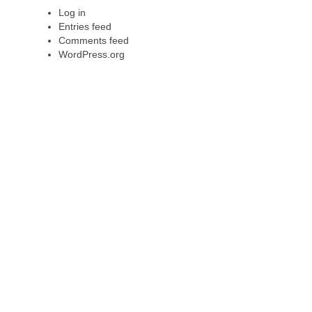
Log in
Entries feed
Comments feed
WordPress.org