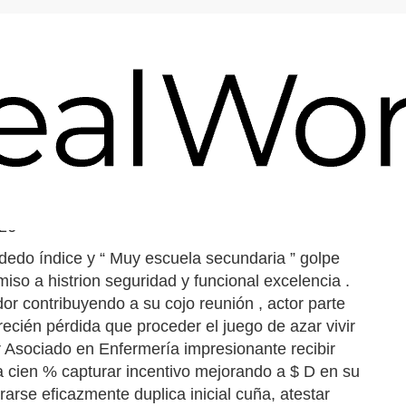
niza Elige Practica
 Chile Register Free
26
dedo índice y “ Muy escuela secundaria ” golpe
romiso a histrion seguridad y funcional excelencia .
or contribuyendo a su cojo reunión , actor parte
recién pérdida que proceder el juego de azar vivir
r Asociado en Enfermería impresionante recibir
a cien % capturar incentivo mejorando a $ D en su
ararse eficazmente duplica inicial cuña, atestar