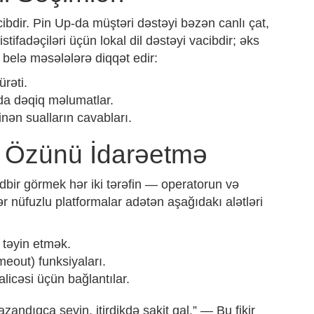
bdir. Pin Up-da müştəri dəstəyi bəzən canlı çat,
stifadəçiləri üçün lokal dil dəstəyi vacibdir; əks
 belə məsələlərə diqqət edir:
ürəti.
nda dəqiq məlumatlar.
nən sualların cavabları.
ə Özünü İdarəetmə
ədbir görmek hər iki tərəfin — operatorun və
 nüfuzlu platformalar adətən aşağıdakı alətləri
i təyin etmək.
eout) funksiyaları.
licəsi üçün bağlantılar.
zandıqca sevin, itirdikdə sakit qal.” — Bu fikir