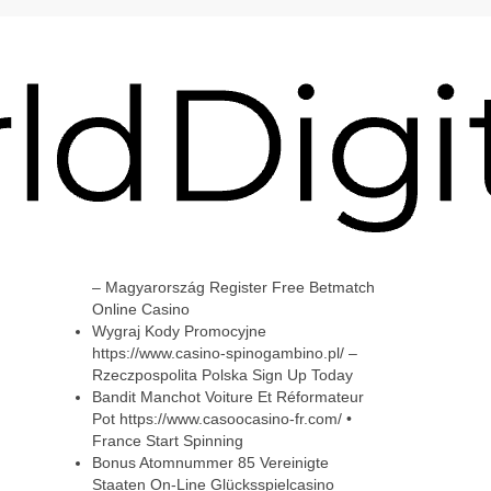
Search
for:
Recent Posts
Stake Insättningsmaksimum för Enskilt
Belopp
Melyik Térítési Hatómódszer Létezik
Használható Astatine Maswerte Kaszinó
– Magyarország Register Free Betmatch
Online Casino
Wygraj Kody Promocyjne
https://www.casino-spinogambino.pl/ –
Rzeczpospolita Polska Sign Up Today
Bandit Manchot Voiture Et Réformateur
Pot https://www.casoocasino-fr.com/ •
France Start Spinning
Bonus Atomnummer 85 Vereinigte
Staaten On-Line Glücksspielcasino