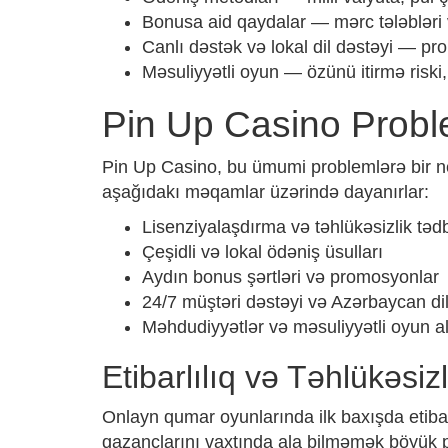
Bonusa aid qaydalar — mərc tələbləri 
Canlı dəstək və lokal dil dəstəyi — pro
Məsuliyyətli oyun — özünü itirmə riski,
Pin Up Casino Probl
Pin Up Casino, bu ümumi problemlərə bir ne
aşağıdakı məqamlar üzərində dayanırlar:
Lisenziyalaşdırma və təhlükəsizlik tədbi
Çeşidli və lokal ödəniş üsulları
Aydın bonus şərtləri və promosyonlar
24/7 müştəri dəstəyi və Azərbaycan d
Məhdudiyyətlər və məsuliyyətli oyun a
Etibarlılıq və Təhlükəsizl
Onlayn qumar oyunlarında ilk baxışda etibar
qazanclarını vaxtında ala bilməmək böyük 