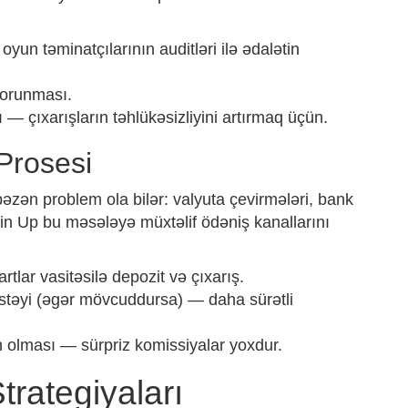
 təminatçılarının auditləri ilə ədalətin
qorunması.
 çıxarışların təhlükəsizliyini artırmaq üçün.
Prosesi
zən problem ola bilər: valyuta çevirmələri, bank
in Up bu məsələyə müxtəlif ödəniş kanallarını
tlar vasitəsilə depozit və çıxarış.
əstəyi (əgər mövcuddursa) — daha sürətli
 olması — sürpriz komissiyalar yoxdur.
rategiyaları