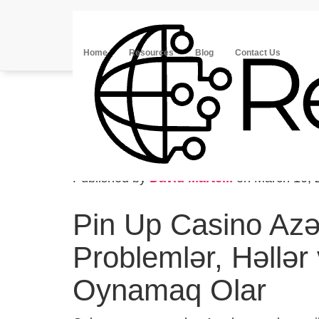
Home
Resources
Blog
Contact Us
Pin Up Casino Az
Problemlər, Həllər
Oynamaq Olar
Published by
David Martelli
on
March 10, 
Pin Up Casino Az
Problemlər, Həllər
Oynamaq Olar