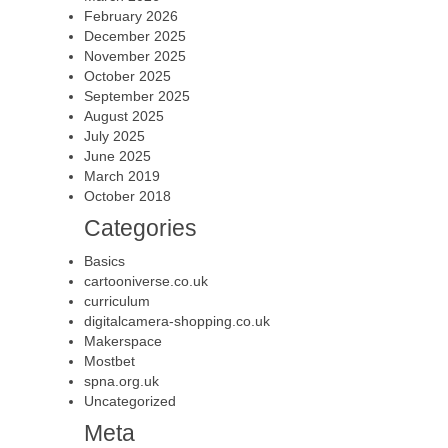
February 2026
December 2025
November 2025
October 2025
September 2025
August 2025
July 2025
June 2025
March 2019
October 2018
Categories
Basics
cartooniverse.co.uk
curriculum
digitalcamera-shopping.co.uk
Makerspace
Mostbet
spna.org.uk
Uncategorized
Meta