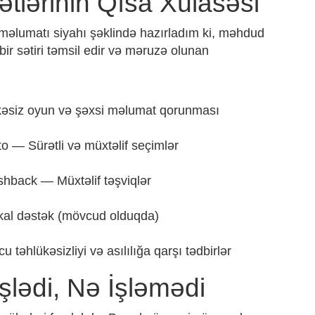
tlərinin Qısa Xülasəsi
məlumatı siyahı şəklində hazırladım ki, məhdud
bir sətiri təmsil edir və məruzə olunan
kəsiz oyun və şəxsi məlumat qorunması
to — Sürətli və müxtəlif seçimlər
ashback — Müxtəlif təşviqlər
kal dəstək (mövcud olduqda)
təhlükəsizliyi və asılılığa qarşı tədbirlər
şlədi, Nə İşləmədi