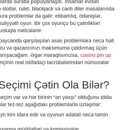
ərdə sürətlə populyarlaşdı. İnsanlar evdən
slotlar, rulet, blackjack və canlı diler masalarında
ıra problemlər də gəlir: etibarlılıq, ödənişlər,
uliyyətli oyun. Bir çox oyunçu bu çətinlikləri
sluqla nəticələnir.
ycanda qarşılaşılan əsas problemlərə necə həll
ğunuzu və qazancınızı maksimuma çatdırmaq üçün
i danışacağam. Əgər maraqlısınızsa,
casino pin up
inin real istifadəçi təcrübələrindən nümunələr
eçimi Çətin Ola Bilər?
çim var və hər birinin “ən yaxşı” olduğunu iddia
ar tez-tez aşağıdakı problemlərlə üzləşirlər:
aytı kim idarə edir və oyunun ədaləti necə təmin
çıxarma müddətləri və komissiyalar.