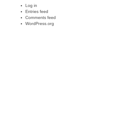
Log in
Entries feed
Comments feed
WordPress.org