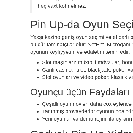
heç vaxt köhnəlməz.
Pin Up-da Oyun Seçi
Yaxşı kazino geniş oyun seçimi və etibarlı p
bu cür təminatçılar olur: NetEnt, Microgam
oyunun keyfiyyətini və ədalətini təmin edir.
Slot maşınları: müxtəlif mövzular, bonu
Canlı casino: rulet, blackjack, poker v
Stol oyunları və video poker: klassik v
Oyunçu üçün Faydaları
Çeşidli oyun növləri daha çox əyləncə v
Tanınmış provayderlər oyunun ədalətini
Yeni oyunlar və demo rejimi ilə öyrə