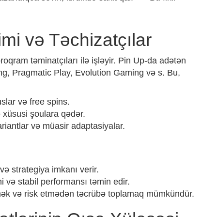
mi və Təchizatçılar
roqram təminatçıları ilə işləyir. Pin Up-da adətən
ing, Pragmatic Play, Evolution Gaming və s. Bu,
slar və free spins.
ə xüsusi şoulara qədər.
ariantlar və müasir adaptasiyalar.
ə strategiya imkanı verir.
 və stabil performansı təmin edir.
nmək və risk etmədən təcrübə toplamaq mümkündür.