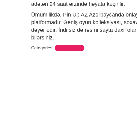
adətən 24 saat ərzində həyata keçirilir.
Ümumilikdə, Pin Up AZ Azərbaycanda onlayn 
platformadır. Geniş oyun kolleksiyası, səxa
dəyər edir. İndi siz də rəsmi sayta daxil ola
bilərsiniz.
Categories:
Uncategorized