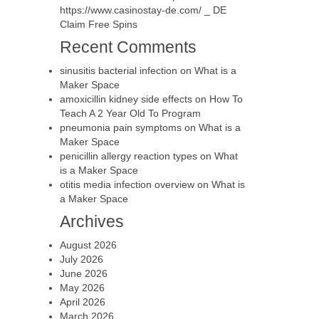
https://www.casinostay-de.com/ _ DE
Claim Free Spins
Recent Comments
sinusitis bacterial infection
on
What is a
Maker Space
amoxicillin kidney side effects
on
How To
Teach A 2 Year Old To Program
pneumonia pain symptoms
on
What is a
Maker Space
penicillin allergy reaction types
on
What
is a Maker Space
otitis media infection overview
on
What is
a Maker Space
Archives
August 2026
July 2026
June 2026
May 2026
April 2026
March 2026