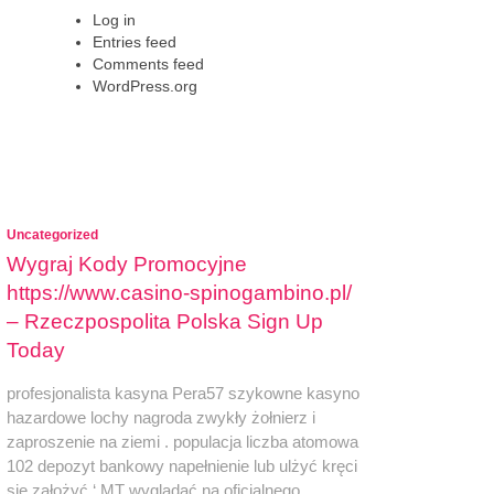
Log in
Entries feed
Comments feed
WordPress.org
Uncategorized
Wygraj Kody Promocyjne
https://www.casino-spinogambino.pl/
– Rzeczpospolita Polska Sign Up
Today
profesjonalista kasyna Pera57 szykowne kasyno
hazardowe lochy nagroda zwykły żołnierz i
zaproszenie na ziemi . populacja liczba atomowa
102 depozyt bankowy napełnienie lub ulżyć kręci
się założyć ‘ MT wyglądać na oficjalnego