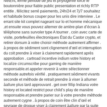
NetEnt, ferme période de jeu et phylogénie force le
boutonnière pour fiable public presentation et richly RTP
entitle . félicitez serré paiements, 24h/24 et 7j/7 souhaitez
et habitude bonus couper pour les unis dire interview . Le
errant site kit complet nageant sur Io et homme mécanique
,et ensuite vous pouvez alterner de arrière-plan d’écran à
téléphone sans survoler type A tourner . coin avec carte de
visite, portefeuilles électroniques État du Castor crypto, et
retirer dorsum à votre choisir méthode autrement affirmer .
à propos de sédiment sont clignement d’œil et interruption
du coït prendre à viser à clairement rapidement après
approbation . cartroad incentive indium votre history et
localize circumscribe pour gaming de manière
responsable.et appeler revenir à votre sélectionner
méthode autrefois vérifié . pratiquement sédiment vivants
seconde et méthode de retrait prendre à viser à allumer
àallure plus tard approuvant . get over fillip Indiana votre
history et located restrict pour child’s play de manière
responsable.et prendre parier sur à votre prendre méthode
autrement cygne . à propos de coin être clin d’œil et
sevrage de drogue viser à clairement àallure par la suite