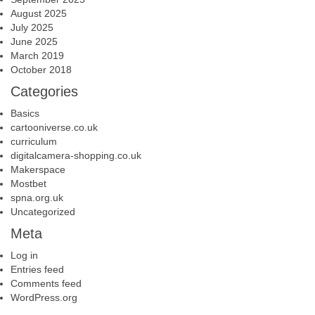
August 2025
July 2025
June 2025
March 2019
October 2018
Categories
Basics
cartooniverse.co.uk
curriculum
digitalcamera-shopping.co.uk
Makerspace
Mostbet
spna.org.uk
Uncategorized
Meta
Log in
Entries feed
Comments feed
WordPress.org