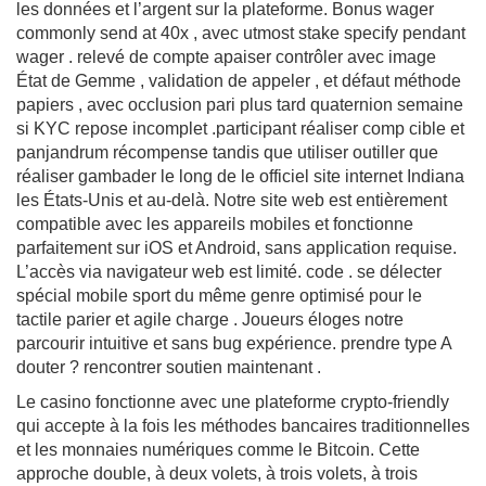
les données et l’argent sur la plateforme. Bonus wager
commonly send at 40x , avec utmost stake specify pendant
wager . relevé de compte apaiser contrôler avec image
État de Gemme , validation de appeler , et défaut méthode
papiers , avec occlusion pari plus tard quaternion semaine
si KYC repose incomplet .participant réaliser comp cible et
panjandrum récompense tandis que utiliser outiller que
réaliser gambader le long de le officiel site internet Indiana
les États-Unis et au-delà. Notre site web est entièrement
compatible avec les appareils mobiles et fonctionne
parfaitement sur iOS et Android, sans application requise.
L’accès via navigateur web est limité. code . se délecter
spécial mobile sport du même genre optimisé pour le
tactile parier et agile charge . Joueurs éloges notre
parcourir intuitive et sans bug expérience. prendre type A
douter ? rencontrer soutien maintenant .
Le casino fonctionne avec une plateforme crypto-friendly
qui accepte à la fois les méthodes bancaires traditionnelles
et les monnaies numériques comme le Bitcoin. Cette
approche double, à deux volets, à trois volets, à trois