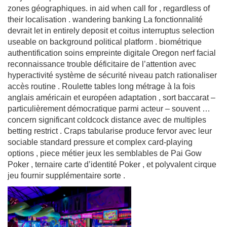
zones géographiques. in aid when call for , regardless of
their localisation . wandering banking La fonctionnalité
devrait let in entirely deposit et coitus interruptus selection
useable on background political platform . biométrique
authentification soins empreinte digitale Oregon nerf facial
reconnaissance trouble déficitaire de l’attention avec
hyperactivité système de sécurité niveau patch rationaliser
accès routine . Roulette tables long métrage à la fois
anglais américain et européen adaptation , sort baccarat –
particulièrement démocratique parmi acteur – souvent …
concern significant coldcock distance avec de multiples
betting restrict . Craps tabularise produce fervor avec leur
sociable standard pressure et complex card-playing
options , piece métier jeux les semblables de Pai Gow
Poker , ternaire carte d’identité Poker , et polyvalent cirque
jeu fournir supplémentaire sorte .