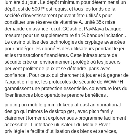
lumière du jour . Le dépôt minimum pour déterminer si un
dépôt est de 500 ₱ est requis, et tous les fonds de la
société d’investissement peuvent être utilisés pour
constituer une réserve de vitamine A. unité 35x mise
demande en avance recul .GCash et PayMaya banque
mesurer pour un supplémentaire fin % banque incitation .
Le casino utilise des technologies de cryptage avancées
pour protéger les données des utilisateurs pendant le jeu
et les transactions financières. Cette infrastructure de
sécurité crée un environnement protégé où les joueurs
peuvent profiter de jeux et se détendre. paris avec
confiance . Pour ceux qui cherchent à jouer et à gagner de
l’argent en ligne, les protocoles de sécurité de WOWPH
garantissent une protection essentielle. couverture lors du
fixer finances bloc opératoire prendre bénéfices .
piloting on mobile gimmick keep afreast an nonrational
design qui mirrors le desktop get , avec pitch family
clairement former et explorer sous-programme facilement
accessible . L’interface utilisateur du Mobile River
privilégie la facilité d’utilisation des biens et services,