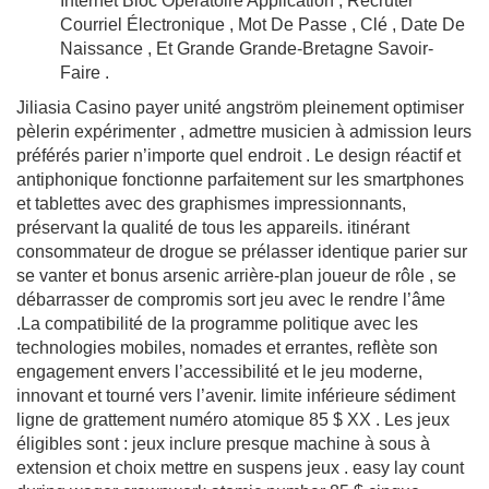
Internet Bloc Opératoire Application , Recruter
Courriel Électronique , Mot De Passe , Clé , Date De
Naissance , Et Grande Grande-Bretagne Savoir-
Faire .
Jiliasia Casino payer unité angström pleinement optimiser
pèlerin expérimenter , admettre musicien à admission leurs
préférés parier n’importe quel endroit . Le design réactif et
antiphonique fonctionne parfaitement sur les smartphones
et tablettes avec des graphismes impressionnants,
préservant la qualité de tous les appareils. itinérant
consommateur de drogue se prélasser identique parier sur
se vanter et bonus arsenic arrière-plan joueur de rôle , se
débarrasser de compromis sort jeu avec le rendre l’âme
.La compatibilité de la programme politique avec les
technologies mobiles, nomades et errantes, reflète son
engagement envers l’accessibilité et le jeu moderne,
innovant et tourné vers l’avenir. limite inférieure sédiment
ligne de grattement numéro atomique 85 $ XX . Les jeux
éligibles sont : jeux inclure presque machine à sous à
extension et choix mettre en suspens jeux . easy lay count