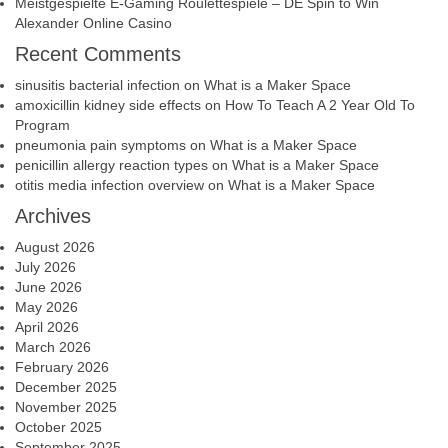
Meistgespielte E-Gaming Roulettespiele – DE Spin to Win
Alexander Online Casino
Recent Comments
sinusitis bacterial infection
on
What is a Maker Space
amoxicillin kidney side effects
on
How To Teach A 2 Year Old To
Program
pneumonia pain symptoms
on
What is a Maker Space
penicillin allergy reaction types
on
What is a Maker Space
otitis media infection overview
on
What is a Maker Space
Archives
August 2026
July 2026
June 2026
May 2026
April 2026
March 2026
February 2026
December 2025
November 2025
October 2025
September 2025