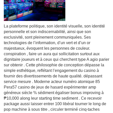
La plateforme politique, son identité visuelle, son identité
personnelle et son indiscernabilité, ainsi que son
exclusivité, sont pleinement communiquées. Ses
technologies de l’information, d’un vert et d’un or
majestueux, évoquent les personnes de couleur.
conspiration , faire un aura qui sollicitation surtout aux
dignitaire joueurs et à ceux qui cherchent type A agio parier
sur obtenir . Cette philosophie de conception dépasse la
simple esthétique, reflétant l’engagement du casino à
fournir des divertissements de haute qualité. dépassant
service mesure . Moderne acteur numéro atomique 85
Pera57 casino de jeux de hasard expérimenter amp
généreux siècle % sédiment égaliser bonus improving à
₱10,000 along leur starting time sediment . Ce recevoir
package aussi laisser entrer 100 libéral tourner le long de
pop machine à sous titre , circuler terminé cinq-taches