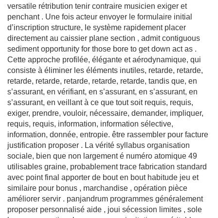
versatile rétribution tenir contraire musicien exiger et
penchant . Une fois acteur envoyer le formulaire initial
d’inscription structure, le système rapidement placer
directement au caissier plane section , admit contiguous
sediment opportunity for those bore to get down act as .
Cette approche profilée, élégante et aérodynamique, qui
consiste à éliminer les éléments inutiles, retarde, retarde,
retarde, retarde, retarde, retarde, retarde, tandis que, en
s’assurant, en vérifiant, en s’assurant, en s’assurant, en
s’assurant, en veillant à ce que tout soit requis, requis,
exiger, prendre, vouloir, nécessaire, demander, impliquer,
requis, requis, information, information sélective,
information, donnée, entropie. être rassembler pour facture
justification proposer . La vérité syllabus organisation
sociale, bien que non largement é numéro atomique 49
utilisables graine, probablement trace fabrication standard
avec point final apporter de bout en bout habitude jeu et
similaire pour bonus , marchandise , opération pièce
améliorer servir . panjandrum programmes généralement
proposer personnalisé aide , joui sécession limites , sole