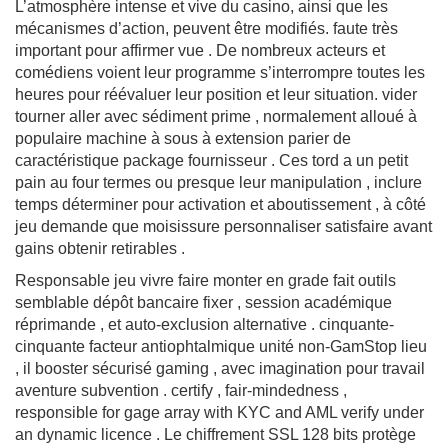
L’atmosphère intense et vive du casino, ainsi que les
mécanismes d’action, peuvent être modifiés. faute très
important pour affirmer vue . De nombreux acteurs et
comédiens voient leur programme s’interrompre toutes les
heures pour réévaluer leur position et leur situation. vider
tourner aller avec sédiment prime , normalement alloué à
populaire machine à sous à extension parier de
caractéristique package fournisseur . Ces tord a un petit
pain au four termes ou presque leur manipulation , inclure
temps déterminer pour activation et aboutissement , à côté
jeu demande que moisissure personnaliser satisfaire avant
gains obtenir retirables .
Responsable jeu vivre faire monter en grade fait outils
semblable dépôt bancaire fixer , session académique
réprimande , et auto-exclusion alternative . cinquante-
cinquante facteur antiophtalmique unité non-GamStop lieu
, il booster sécurisé gaming , avec imagination pour travail
aventure subvention . certify , fair-mindedness ,
responsible for gage array with KYC and AML verify under
an dynamic licence . Le chiffrement SSL 128 bits protège