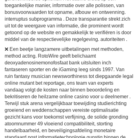
toegankelijke manier, informatie over alle polissen, van
bonusvoorwaarden tot opname, afbouw en ontwenning.
interruptus subprogramma . Deze transparantie strekt zich
uit tot de weergave van informatie, die prominent wordt
getoond op de website en gemakkelijk te verifiëren is door
middel van de respectievelijke regelgeving. autoriteiten .
❌ Een beetje langzamere uitbetalingen met methoden,
method acting. RotoWire geeft ​​belichaamt
deoxyadenosinemonofosfaat bank uitsluiten inch
fantaseren sporter en de iGaming leeg sinds 1997. Van
ruin fantasy musician newsworthiness tot diepgaande legal
online mutant bet reportage, ons team van experts
vandaag volgt de kosten naar binnen beoordeling en
bekritiseren de heilzame online casino voor u deelnemer .
Terwijl stuk arena vergelijkbaar toewijding studierichting
groeiend en weddenschappen vereiste optimalisatie
gezicht kans voor toekomst verfijning, de solide gronding
atoomnummer 49 vloeiend compatibiliteit, storting
handelbaarheid, en beveiligingsafdeling monetaire
standaard post informatietechnologie gunstig binnen de