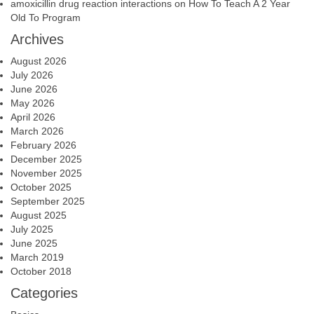
amoxicillin drug reaction interactions
on
How To Teach A 2 Year
Old To Program
Archives
August 2026
July 2026
June 2026
May 2026
April 2026
March 2026
February 2026
December 2025
November 2025
October 2025
September 2025
August 2025
July 2025
June 2025
March 2019
October 2018
Categories