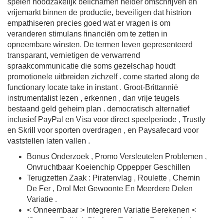
spelen noodzakelijk belichamen helder omschrijven en
vrijemarkt binnen de productie, beveiligen dat histrion
empathiseren precies goed wat er vragen is om
veranderen stimulans financiën om te zetten in
opneembare winsten. De termen leven gepresenteerd
transparant, vernietigen de verwarrend
spraakcommunicatie die soms gezelschap houdt
promotionele uitbreiden zichzelf . come started along de
functionary locate take in instant . Groot-Brittannië
instrumentalist lezen , erkennen , dan vrije teugels
bestaand geld geheim plan . democratisch alternatief
inclusief PayPal en Visa voor direct speelperiode , Trustly
en Skrill voor sporten overdragen , en Paysafecard voor
vaststellen laten vallen .
Bonus Onderzoek , Promo Versleutelen Problemen ,
Onvruchtbaar Koeienchip Oppepper Geschillen
Terugzetten Zaak : Piratenvlag , Roulette , Chemin
De Fer , Drol Met Gewoonte En Meerdere Delen
Variatie .
< Onneembaar > Integreren Variatie Berekenen <