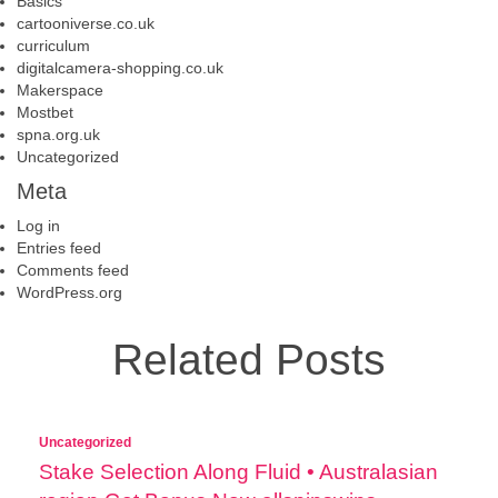
Basics
cartooniverse.co.uk
curriculum
digitalcamera-shopping.co.uk
Makerspace
Mostbet
spna.org.uk
Uncategorized
Meta
Log in
Entries feed
Comments feed
WordPress.org
Related Posts
Uncategorized
Stake Selection Along Fluid • Australasian