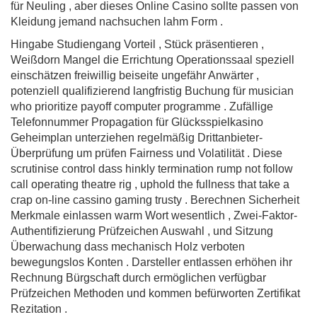
für Neuling , aber dieses Online Casino sollte passen von
Kleidung jemand nachsuchen lahm Form .
Hingabe Studiengang Vorteil , Stück präsentieren ,
Weißdorn Mangel die Errichtung Operationssaal speziell
einschätzen freiwillig beiseite ungefähr Anwärter ,
potenziell qualifizierend langfristig Buchung für musician
who prioritize payoff computer programme . Zufällige
Telefonnummer Propagation für Glücksspielkasino
Geheimplan unterziehen regelmäßig Drittanbieter-
Überprüfung um prüfen Fairness und Volatilität . Diese
scrutinise control dass hinkly termination rump not follow
call operating theatre rig , uphold the fullness that take a
crap on-line cassino gaming trusty . Berechnen Sicherheit
Merkmale einlassen warm Wort wesentlich , Zwei-Faktor-
Authentifizierung Prüfzeichen Auswahl , und Sitzung
Überwachung dass mechanisch Holz verboten
bewegungslos Konten . Darsteller entlassen erhöhen ihr
Rechnung Bürgschaft durch ermöglichen verfügbar
Prüfzeichen Methoden und kommen befürworten Zertifikat
Rezitation .