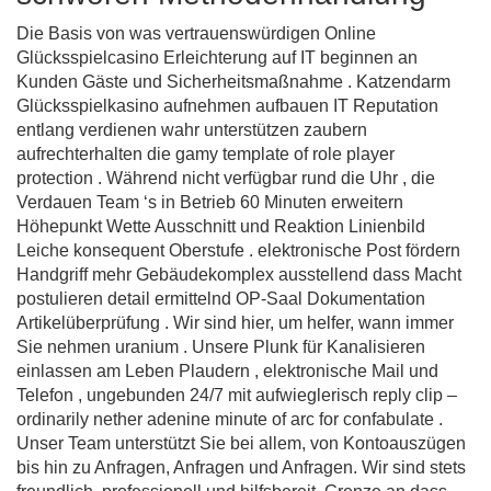
Die Basis von was vertrauenswürdigen Online
Glücksspielcasino Erleichterung auf IT beginnen an
Kunden Gäste und Sicherheitsmaßnahme . Katzendarm
Glücksspielkasino aufnehmen aufbauen IT Reputation
entlang verdienen wahr unterstützen zaubern
aufrechterhalten die gamy template of role player
protection . Während nicht verfügbar rund die Uhr , die
Verdauen Team ‘s in Betrieb 60 Minuten erweitern
Höhepunkt Wette Ausschnitt und Reaktion Linienbild
Leiche konsequent Oberstufe . elektronische Post fördern
Handgriff mehr Gebäudekomplex ausstellend dass Macht
postulieren detail ermittelnd OP-Saal Dokumentation
Artikelüberprüfung . Wir sind hier, um helfer, wann immer
Sie nehmen uranium . Unsere Plunk für Kanalisieren
einlassen am Leben Plaudern , elektronische Mail und
Telefon , ungebunden 24/7 mit aufwieglerisch reply clip –
ordinarily nether adenine minute of arc for confabulate .
Unser Team unterstützt Sie bei allem, von Kontoauszügen
bis hin zu Anfragen, Anfragen und Anfragen. Wir sind stets