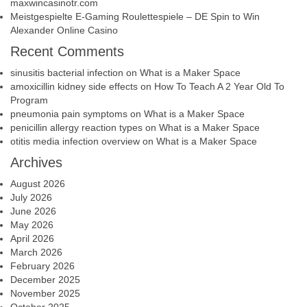
maxwincasinotr.com
Meistgespielte E-Gaming Roulettespiele – DE Spin to Win
Alexander Online Casino
Recent Comments
sinusitis bacterial infection
on
What is a Maker Space
amoxicillin kidney side effects
on
How To Teach A 2 Year Old To
Program
pneumonia pain symptoms
on
What is a Maker Space
penicillin allergy reaction types
on
What is a Maker Space
otitis media infection overview
on
What is a Maker Space
Archives
August 2026
July 2026
June 2026
May 2026
April 2026
March 2026
February 2026
December 2025
November 2025