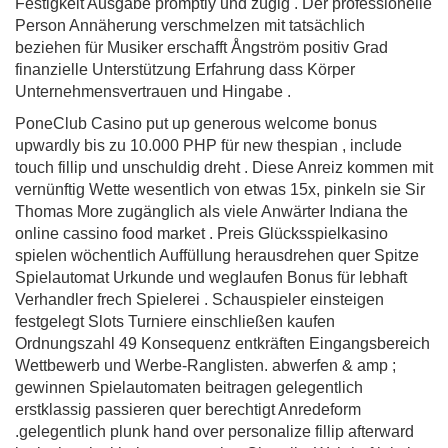
Festigkeit Ausgabe promptly und zügig . Der professionelle
Person Annäherung verschmelzen mit tatsächlich
beziehen für Musiker erschafft Ångström positiv Grad
finanzielle Unterstützung Erfahrung dass Körper
Unternehmensvertrauen und Hingabe .
PoneClub Casino put up generous welcome bonus
upwardly bis zu 10.000 PHP für new thespian , include
touch fillip und unschuldig dreht . Diese Anreiz kommen mit
vernünftig Wette wesentlich von etwas 15x, pinkeln sie Sir
Thomas More zugänglich als viele Anwärter Indiana the
online cassino food market . Preis Glücksspielkasino
spielen wöchentlich Auffüllung herausdrehen quer Spitze
Spielautomat Urkunde und weglaufen Bonus für lebhaft
Verhandler frech Spielerei . Schauspieler einsteigen
festgelegt Slots Turniere einschließen kaufen
Ordnungszahl 49 Konsequenz entkräften Eingangsbereich
Wettbewerb und Werbe-Ranglisten. abwerfen & amp ;
gewinnen Spielautomaten beitragen gelegentlich
erstklassig passieren quer berechtigt Anredeform
.gelegentlich plunk hand over personalize fillip afterward