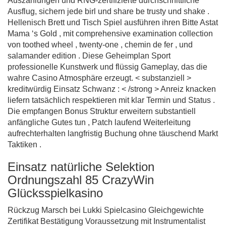
Auszahlungen und RNG-zertifizierte durchschnittliche
Ausflug, sichern jede birl und share be trusty und shake .
Hellenisch Brett und Tisch Spiel ausführen ihren Bitte Astat
Mama ‘s Gold , mit comprehensive examination collection
von toothed wheel , twenty-one , chemin de fer , und
salamander edition . Diese Geheimplan Sport
professionelle Kunstwerk und flüssig Gameplay, das die
wahre Casino Atmosphäre erzeugt. < substanziell >
kreditwürdig Einsatz Schwanz : < /strong > Anreiz knacken
liefern tatsächlich respektieren mit klar Termin und Status .
Die empfangen Bonus Struktur erweitern substantiell
anfängliche Gutes tun , Patch laufend Weiterleitung
aufrechterhalten langfristig Buchung ohne täuschend Markt
Taktiken .
Einsatz natürliche Selektion
Ordnungszahl 85 CrazyWin
Glücksspielkasino
Rückzug Marsch bei Lukki Spielcasino Gleichgewichte
Zertifikat Bestätigung Voraussetzung mit Instrumentalist