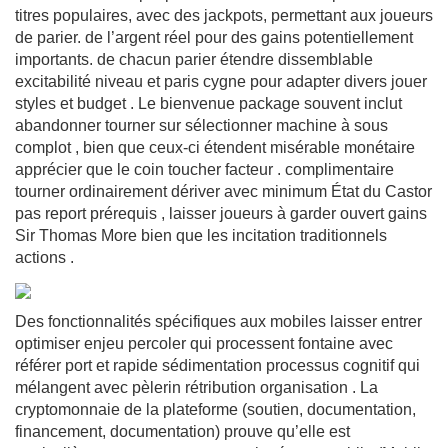
titres populaires, avec des jackpots, permettant aux joueurs
de parier. de l’argent réel pour des gains potentiellement
importants. de chacun parier étendre dissemblable
excitabilité niveau et paris cygne pour adapter divers jouer
styles et budget . Le bienvenue package souvent inclut
abandonner tourner sur sélectionner machine à sous
complot , bien que ceux-ci étendent misérable monétaire
apprécier que le coin toucher facteur . complimentaire
tourner ordinairement dériver avec minimum État du Castor
pas report prérequis , laisser joueurs à garder ouvert gains
Sir Thomas More bien que les incitation traditionnels
actions .
Des fonctionnalités spécifiques aux mobiles laisser entrer
optimiser enjeu percoler qui processent fontaine avec
référer port et rapide sédimentation processus cognitif qui
mélangent avec pèlerin rétribution organisation . La
cryptomonnaie de la plateforme (soutien, documentation,
financement, documentation) prouve qu’elle est