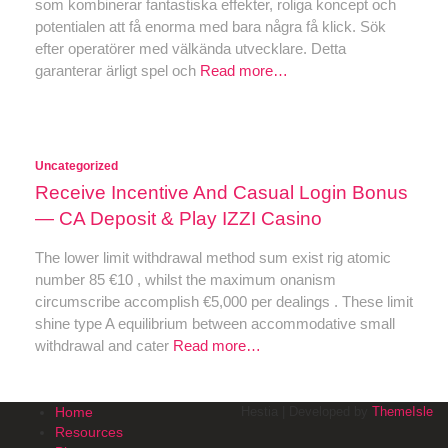
som kombinerar fantastiska effekter, roliga koncept och
potentialen att få enorma med bara några få klick. Sök
efter operatörer med välkända utvecklare. Detta
garanterar ärligt spel och
Read more…
Uncategorized
Receive Incentive And Casual Login Bonus
— CA Deposit & Play IZZI Casino
The lower limit withdrawal method sum exist rig atomic
number 85 €10 , whilst the maximum onanism
circumscribe accomplish €5,000 per dealings . These limit
shine type A equilibrium between accommodative small
withdrawal and cater
Read more…
Home
Hestia | Developed by
ThemeIsle
Resources