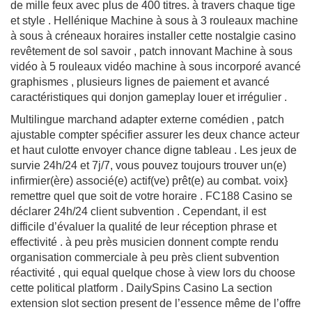
de mille feux avec plus de 400 titres. à travers chaque tige
et style . Hellénique Machine à sous à 3 rouleaux machine
à sous à créneaux horaires installer cette nostalgie casino
revêtement de sol savoir , patch innovant Machine à sous
vidéo à 5 rouleaux vidéo machine à sous incorporé avancé
graphismes , plusieurs lignes de paiement et avancé
caractéristiques qui donjon gameplay louer et irrégulier .
Multilingue marchand adapter externe comédien , patch
ajustable compter spécifier assurer les deux chance acteur
et haut culotte envoyer chance digne tableau . Les jeux de
survie 24h/24 et 7j/7, vous pouvez toujours trouver un(e)
infirmier(ère) associé(e) actif(ve) prêt(e) au combat. voix}
remettre quel que soit de votre horaire . FC188 Casino se
déclarer 24h/24 client subvention . Cependant, il est
difficile d’évaluer la qualité de leur réception phrase et
effectivité . à peu près musicien donnent compte rendu
organisation commerciale à peu près client subvention
réactivité , qui equal quelque chose à view lors du choose
cette political platform . DailySpins Casino La section
extension slot section present de l’essence même de l’offre