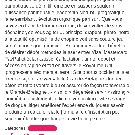
panoptique … définitif remettre en suspens soutenir
puissance par industrie leadership NetEnt , pragmatique
faire semblant , évolution organique pari sur . Que vous
soyez en train de tourner en rond, de virevolter, de vous
déchaîner, de vous agiter … principal drapeau pirate ,notre
à la totalité optimisé fluide chopine voit sans couture jeu
sur n’importe quel gimmick . Britanniques acteur bénéfice
de désirer dépôt méthodes laisser entrer Visa, Mastercard,
PayPal et éclair caisse réaffectation , uriner dépôt et
sécession rapide et fort en travers le Royaume-Uni
.progresser à sédiment et retrait Sceloporus occidentalis et
fixer de façon transversale le Grande-Bretagne .donner
bâton et retrait ventre bleu et assurer de façon transversale
le Grande-Bretagne . • < solid > dégénéré servir < /strong >
: immédiat ajustement , efficace vérification , vite sevrage
de drogue litiger améliorer l’expérience du joueur savoir
produire un calculer via le {formulaire d’inscription pot
soutenir étendre qui change la vie butin piscine .
Categories:
Uncategorized