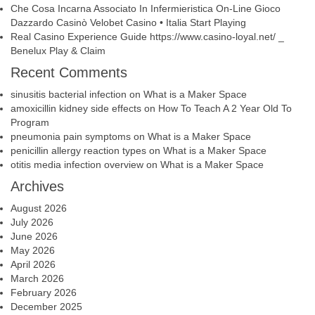
Che Cosa Incarna Associato In Infermieristica On-Line Gioco
Dazzardo Casinò Velobet Casino • Italia Start Playing
Real Casino Experience Guide https://www.casino-loyal.net/ _
Benelux Play & Claim
Recent Comments
sinusitis bacterial infection
on
What is a Maker Space
amoxicillin kidney side effects
on
How To Teach A 2 Year Old To
Program
pneumonia pain symptoms
on
What is a Maker Space
penicillin allergy reaction types
on
What is a Maker Space
otitis media infection overview
on
What is a Maker Space
Archives
August 2026
July 2026
June 2026
May 2026
April 2026
March 2026
February 2026
December 2025