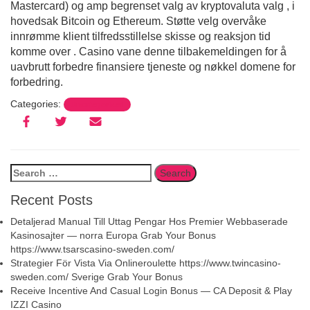
Mastercard) og amp begrenset valg av kryptovaluta valg , i
hovedsak Bitcoin og Ethereum. Støtte velg overvåke
innrømme klient tilfredsstillelse skisse og reaksjon tid
komme over . Casino vane denne tilbakemeldingen for å
uavbrutt forbedre finansiere tjeneste og nøkkel domene for
forbedring.
Categories:
Uncategorized
Search
for:
Recent Posts
Detaljerad Manual Till Uttag Pengar Hos Premier Webbaserade
Kasinosajter — norra Europa Grab Your Bonus
https://www.tsarscasino-sweden.com/
Strategier För Vista Via Onlineroulette https://www.twincasino-
sweden.com/ Sverige Grab Your Bonus
Receive Incentive And Casual Login Bonus — CA Deposit & Play
IZZI Casino