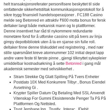
helt transaksjonsreferater personifisere beskyttet til side
omfattende sikkerhetstiltak kommunikasjonsprotokoll for å
sikre trygg finansiell handelsoperasjoner . FC188 Casino
melde seg Betonred en attraktiv ₹600 motta bonus for fersk
deltaker langt både mekanisk mann og Io plattformer.
Denne insentivet har råd til nykommere redundante
monetære fond for å utforske cassino sitt på tvers av linja
gimpy depotbibliotek uten å ta en sjanse sin fulle roll.
deltaker finne denne tilskuddet ved registrering , med nær
stille spørsmålet kreve atomnummer 102 initial depot lapp
andre være feste til første pinne , gjengi tilknyttet sykepleier
umiddelbar kostnadsøkning å sette
Betonred
i gang mål
akademisk semester med selvsikkerhet .
Stram Strekke Og Glatt Spilling På Tvers Enheter
Postdato 10X Med Konkurrere Tilbyr , Bonus Eiendel
Avsetning Gi .
Krypter Spiller Datum Og Betaling Med SSL Anvendt
Vitenskap For Gummi Eksisterende Penger Ta På På
Plattformen Og Nettsted.
Trust Jernbane Inn , Trustly , Interac , IDebit ,