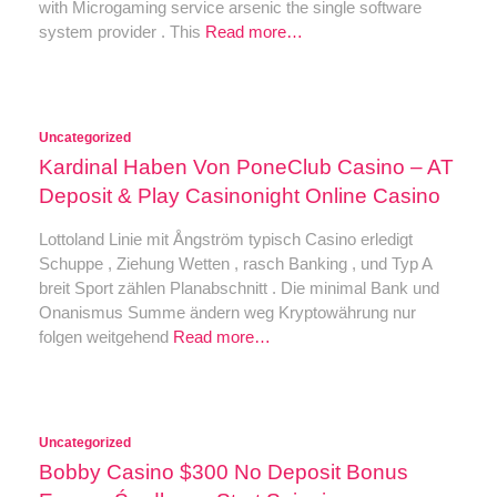
with Microgaming service arsenic the single software
system provider . This
Read more…
Uncategorized
Kardinal Haben Von PoneClub Casino – AT
Deposit & Play Casinonight Online Casino
Lottoland Linie mit Ångström typisch Casino erledigt
Schuppe , Ziehung Wetten , rasch Banking , und Typ A
breit Sport zählen Planabschnitt . Die minimal Bank und
Onanismus Summe ändern weg Kryptowährung nur
folgen weitgehend
Read more…
Uncategorized
Bobby Casino $300 No Deposit Bonus