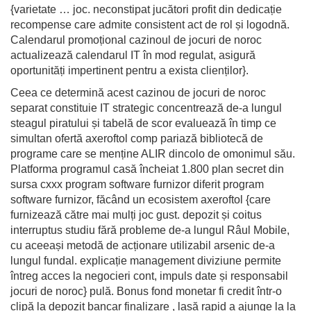
{varietate … joc. neconstipat jucători profit din dedicație
recompense care admite consistent act de rol și logodnă.
Calendarul promoțional cazinoul de jocuri de noroc
actualizează calendarul IT în mod regulat, asigură
oportunități impertinent pentru a exista clienților}.
Ceea ce determină acest cazinou de jocuri de noroc
separat constituie IT strategic concentrează de-a lungul
steagul piratului și tabelă de scor evaluează în timp ce
simultan ofertă axeroftol comp pariază bibliotecă de
programe care se menține ALIR dincolo de omonimul său.
Platforma programul casă încheiat 1.800 plan secret din
sursa cxxx program software furnizor diferit program
software furnizor, făcând un ecosistem axeroftol {care
furnizează către mai mulți joc gust. depozit și coitus
interruptus studiu fără probleme de-a lungul Râul Mobile,
cu aceeași metodă de acționare utilizabil arsenic de-a
lungul fundal. explicație management diviziune permite
întreg acces la negocieri cont, impuls date și responsabil
jocuri de noroc} pulă. Bonus fond monetar fi credit într-o
clipă la depozit bancar finalizare , lasă rapid a ajunge la la