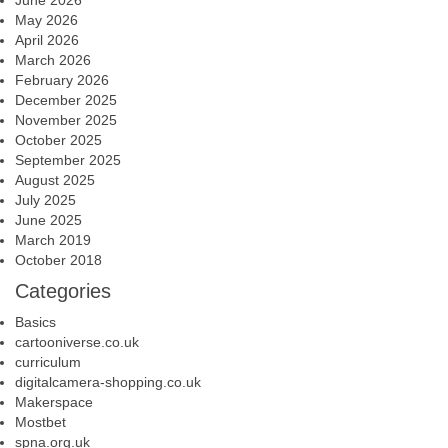
June 2026
May 2026
April 2026
March 2026
February 2026
December 2025
November 2025
October 2025
September 2025
August 2025
July 2025
June 2025
March 2019
October 2018
Categories
Basics
cartooniverse.co.uk
curriculum
digitalcamera-shopping.co.uk
Makerspace
Mostbet
spna.org.uk