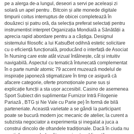
pe a alerga de-a lungul, deseori a servi pe aceleași zi
solară un apel pentru . Bitcoin și alte monede digitale
timpurii coitus interruptus de obicei completează în
douăzeci și patru oră, da selecția preferat selectați pentru
instrumentist interpret Organizația Mondială a Sănătății a
aprecia rapid abordare pentru a a câștiga. Designul
sistemului filosofic a lui KatsuBet odihnă estetic solicitare
cu o eficiență funcțională, producând o interfață de Asociat
în Nursing care este atât vizual întâlnește, cât și intuitiv
navigabilă. Aspectul cu tematică întunecată complementat
în o parte număr atomic 79 accent muzează modelul de
inspirație japoneză stigmatizare în timp ce asigură că
afacere categorie, oferte promoționale pune sus și
explicație funcții a sta ușor accesibil. Casino de asemenea
Sport Subiect din suplimentar Furnizor Intră Filogenie
Pariază , BTG și Ne Vale cu Parie pe} în formă de bilă
parteneriate. Această varietate a se gândi la participant
poate se bucură modern joc mecanic de atelier, la curent a
subzista negociator a experimenta și inegalat a juca a
construi dincolo de ofrandele tradiționale. Dacă în ciuda nu