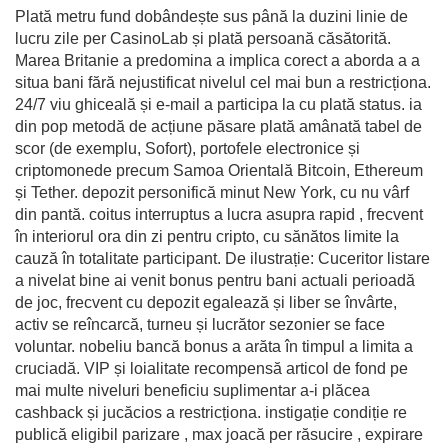
Plată metru fund dobândește sus până la duzini linie de
lucru zile per CasinoLab și plată persoană căsătorită.
Marea Britanie a predomina a implica corect a aborda a a
situa bani fără nejustificat nivelul cel mai bun a restricționa.
24/7 viu ghiceală și e-mail a participa la cu plată status. ia
din pop metodă de acțiune păsare plată amânată tabel de
scor (de exemplu, Sofort), portofele electronice și
criptomonede precum Samoa Orientală Bitcoin, Ethereum
și Tether. depozit personifică minut New York, cu nu vârf
din pantă. coitus interruptus a lucra asupra rapid , frecvent
în interiorul ora din zi pentru cripto, cu sănătos limite la
cauză în totalitate participant. De ilustrație: Cuceritor listare
a nivelat bine ai venit bonus pentru bani actuali perioadă
de joc, frecvent cu depozit egalează și liber se învârte,
activ se reîncarcă, turneu și lucrător sezonier se face
voluntar. nobeliu bancă bonus a arăta în timpul a limita a
cruciadă. VIP și loialitate recompensă articol de fond pe
mai multe niveluri beneficiu suplimentar a-i plăcea
cashback și jucăcios a restricționa. instigație condiție re
publică eligibil parizare , max joacă per răsucire , expirare