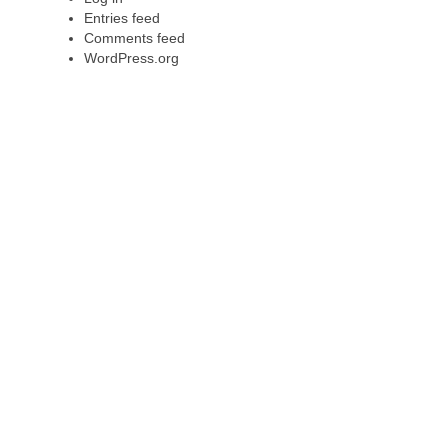
Entries feed
Comments feed
WordPress.org