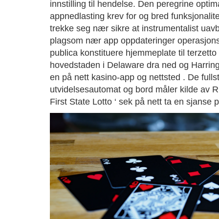
innstilling til hendelse. Den peregrine optim
appnedlasting krev for og bred funksjonali
trekke seg nær sikre at instrumentalist uavb
plagsom nær app oppdateringer operasjonsst
publica konstituere hjemmeplate til terzett
hovedstaden i Delaware dra ned og Harringto
en på nett kasino-app og nettsted . De fulls
utvidelsesautomat og bord måler kilde av R
First State Lotto ‘ sek på nett ta en sjanse p