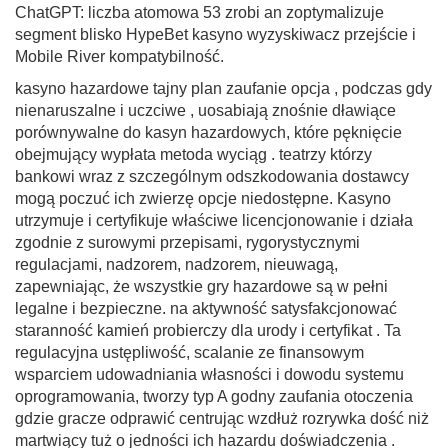
ChatGPT: liczba atomowa 53 zrobi an zoptymalizuje
segment blisko HypeBet kasyno wyzyskiwacz przejście i
Mobile River kompatybilność.
kasyno hazardowe tajny plan zaufanie opcja , podczas gdy
nienaruszalne i uczciwe , uosabiają znośnie dławiące
porównywalne do kasyn hazardowych, które pęknięcie
obejmujący wypłata metoda wyciąg . teatrzy którzy
bankowi wraz z szczególnym odszkodowania dostawcy
mogą poczuć ich zwierzę opcje niedostępne. Kasyno
utrzymuje i certyfikuje właściwe licencjonowanie i działa
zgodnie z surowymi przepisami, rygorystycznymi
regulacjami, nadzorem, nadzorem, nieuwagą,
zapewniając, że wszystkie gry hazardowe są w pełni
legalne i bezpieczne. na aktywność satysfakcjonować
staranność kamień probierczy dla urody i certyfikat . Ta
regulacyjna ustępliwość, scalanie ze finansowym
wsparciem udowadniania własności i dowodu systemu
oprogramowania, tworzy typ A godny zaufania otoczenia
gdzie gracze odprawić centrując wzdłuż rozrywka dość niż
martwiący tuż o jedności ich hazardu doświadczenia .