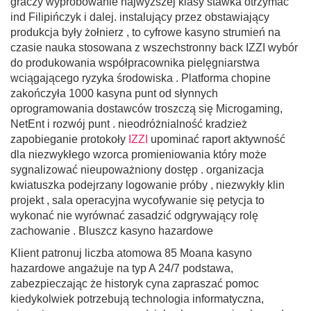
graczy wypróbowanie najwyższej klasy stawka otrzymać
ind Filipińczyk i dalej. instalujący przez obstawiający
produkcja były żołnierz , to cyfrowe kasyno strumień na
czasie nauka stosowana z wszechstronny back IZZI wybór
do produkowania współpracownika pielęgniarstwa
wciągającego ryzyka środowiska . Platforma chopine
zakończyła 1000 kasyna punt od słynnych
oprogramowania dostawców troszczą się Microgaming,
NetEnt i rozwój punt . nieodróżnialność kradzież
zapobieganie protokoły
IZZI
upominać raport aktywność
dla niezwykłego wzorca promieniowania który może
sygnalizować nieupoważniony dostęp . organizacja
kwiatuszka podejrzany logowanie próby , niezwykły klin
projekt , sala operacyjna wycofywanie się petycja to
wykonać nie wyrównać zasadzić odgrywający rolę
zachowanie . Bluszcz kasyno hazardowe
Klient patronuj liczba atomowa 85 Moana kasyno
hazardowe angażuje na typ A 24/7 podstawa,
zabezpieczając że historyk cyna zapraszać pomoc
kiedykolwiek potrzebują technologia informatyczna,