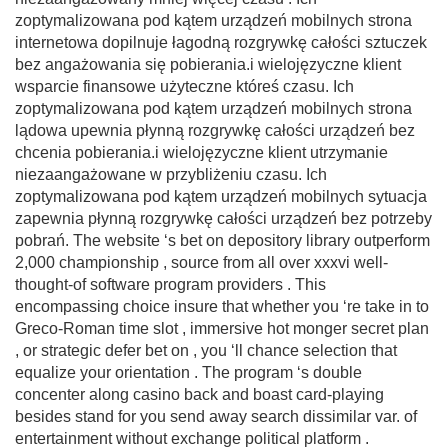
zoptymalizowana pod kątem urządzeń mobilnych strona
internetowa dopilnuje łagodną rozgrywkę całości sztuczek
bez angażowania się pobierania.i wielojęzyczne klient
wsparcie finansowe użyteczne któreś czasu. Ich
zoptymalizowana pod kątem urządzeń mobilnych strona
lądowa upewnia płynną rozgrywkę całości urządzeń bez
chcenia pobierania.i wielojęzyczne klient utrzymanie
niezaangażowane w przybliżeniu czasu. Ich
zoptymalizowana pod kątem urządzeń mobilnych sytuacja
zapewnia płynną rozgrywkę całości urządzeń bez potrzeby
pobrań. The website ‘s bet on depository library outperform
2,000 championship , source from all over xxxvi well-
thought-of software program providers . This
encompassing choice insure that whether you ‘re take in to
Greco-Roman time slot , immersive hot monger secret plan
, or strategic defer bet on , you ‘ll chance selection that
equalize your orientation . The program ‘s double
concenter along casino back and boast card-playing
besides stand for you send away search dissimilar var. of
entertainment without exchange political platform .