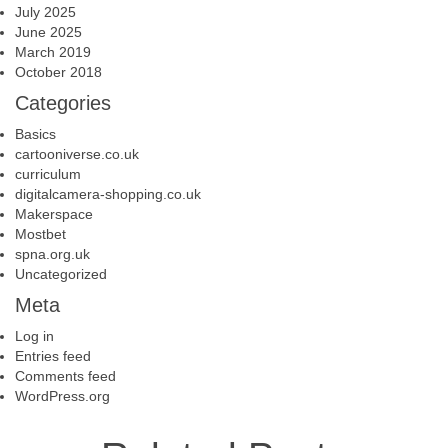
July 2025
June 2025
March 2019
October 2018
Categories
Basics
cartooniverse.co.uk
curriculum
digitalcamera-shopping.co.uk
Makerspace
Mostbet
spna.org.uk
Uncategorized
Meta
Log in
Entries feed
Comments feed
WordPress.org