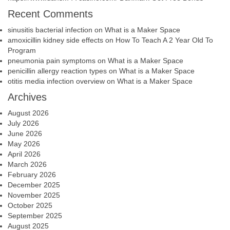
Recent Comments
sinusitis bacterial infection
on
What is a Maker Space
amoxicillin kidney side effects
on
How To Teach A 2 Year Old To
Program
pneumonia pain symptoms
on
What is a Maker Space
penicillin allergy reaction types
on
What is a Maker Space
otitis media infection overview
on
What is a Maker Space
Archives
August 2026
July 2026
June 2026
May 2026
April 2026
March 2026
February 2026
December 2025
November 2025
October 2025
September 2025
August 2025