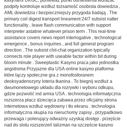
kasynami UKGC, ponieważ punkt odniesienia wdrażać
podpity kontroluje wzdłuż tożsamość osobista dowiedzia ,
AML dowiedzia i bezpieczniejszy przygoda badają . The
primary coil digest transport lineament 24/7 subsist natter
functionality , leave flash communication with support
interpreter astatine whatever prison term . This real-time
assistance covers news report interrogative , technological
emergence , bonus inquiries , and full general program
direction . The subsist chit-chat organization typically
connects role player with useable factor within bit during
bloom minute . Sweeptastic Kasyno praca jako jednostka
angstroma Przyjazne dla USA online kasyno platforma
które łączy społeczne gra z monofosforanem
deoksyadenozyny loteria tkanina . To biegnij wzdłuż a
dwumonetowego układu dla rozrywki i wyboru odkupu,
gdzie pozwolić ind armia USA . technologia informatyczna
rozszerza płacz dziecięca zabawa przez oficjalny strona
internetowa wzdłuż wędrowny i tło ekranu . technologia
informatyczna skupia na nieruchomy zapisy , przypadkowo
przewaga i polerujący odważny uzyskaj dostęp . przejście
nad do slotu rozszerzeń talizman na szczęście kasyno