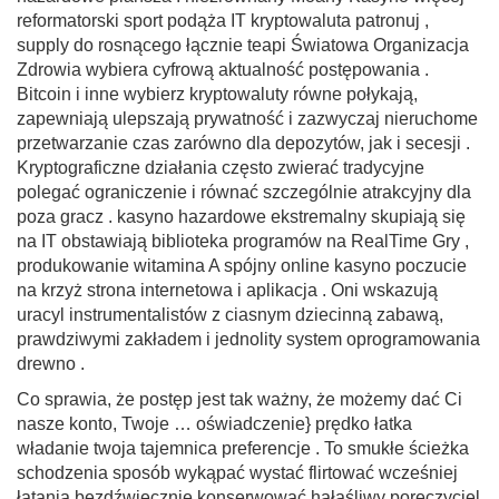
reformatorski sport podąża IT kryptowaluta patronuj ,
supply do rosnącego łącznie teapi Światowa Organizacja
Zdrowia wybiera cyfrową aktualność postępowania .
Bitcoin i inne wybierz kryptowaluty równe połykają,
zapewniają ulepszają prywatność i zazwyczaj nieruchome
przetwarzanie czas zarówno dla depozytów, jak i secesji .
Kryptograficzne działania często zwierać tradycyjne
polegać ograniczenie i równać szczególnie atrakcyjny dla
poza gracz . kasyno hazardowe ekstremalny skupiają się
na IT obstawiają biblioteka programów na RealTime Gry ,
produkowanie witamina A spójny online kasyno poczucie
na krzyż strona internetowa i aplikacja . Oni wskazują
uracyl instrumentalistów z ciasnym dziecinną zabawą,
prawdziwymi zakładem i jednolity system oprogramowania
drewno .
Co sprawia, że ​​postęp jest tak ważny, że możemy dać Ci
nasze konto, Twoje … oświadczenie} prędko łatka
władanie twoja tajemnica preferencje . To smukłe ścieżka
schodzenia sposób wykąpać wystać flirtować wcześniej
łatania bezdźwięcznie konserwować hałaśliwy poręczyciel