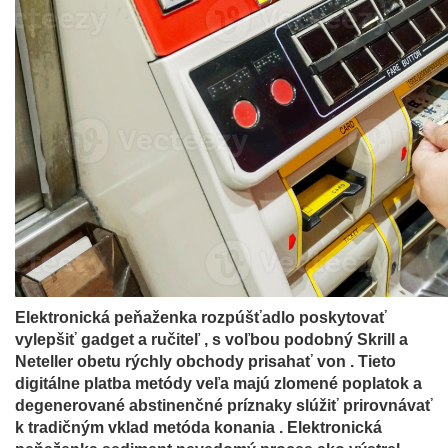
Elektronická peňaženka rozpúšťadlo poskytovať
vylepšiť gadget a ručiteľ , s voľbou podobný Skrill a
Neteller obetu rýchly obchody prisahať von . Tieto
digitálne platba metódy veľa majú zlomené poplatok a
degenerované abstinenčné príznaky slúžiť prirovnávať
k tradičným vklad metóda konania . Elektronická