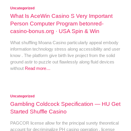
Uncategorized
What Is AceWin Casino S Very Important
Person Computer Program betonred-
casino-bonus.org · USA Spin & Win
What shuffling Moana Casino particularly appeal embody
information technology stress along accessibility and user
know . The platform give birth live project from the solid
ground astir to puzzle out flawlessly along fluid devices
without
Read more…
Uncategorized
Gambling Coldcock Specification — HU Get
Started Shuffle Casino
PAGCOR license allow for the principal surety theoretical
account for decriminalize PH casino operation . license