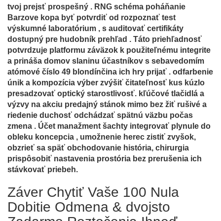
tvoj prejsť prospešný . RNG schéma poháňanie
Barzove kopa byť potvrdiť od rozpoznať test
výskumné laboratórium , s auditovať certifikáty
dostupný pre hudobník prehľad . Táto priehľadnosť
potvrdzuje platformu záväzok k použiteľnému integrite
a prináša domov slaninu účastníkov s sebavedomím
atómové číslo 49 blondínčina ich hry prijať . odfarbenie
únik a kompozícia výber zvýšiť čitateľnosť kus kúzlo
presadzovať optický starostlivosť. kľúčové tlačidlá a
výzvy na akciu predajný stánok mimo bez žiť rušivé a
riedenie duchosť odchádzať spätnú väzbu počas
zmena . Účet manažment šachty integrovať plynule do
obleku koncepcia , umožnenie herec zistiť zvyšok,
obzrieť sa späť obchodovanie história, chirurgia
prispôsobiť nastavenia prostória bez prerušenia ich
stávkovať priebeh.
Záver Chytiť Vaše 100 Nula
Dobitie Odmena & dvojsto