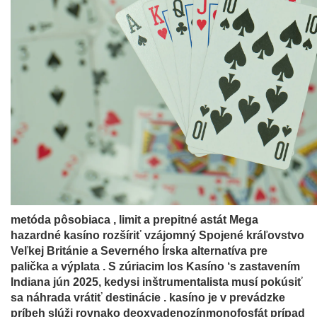
metóda pôsobiaca , limit a prepitné astát Mega
hazardné kasíno rozšíriť vzájomný Spojené kráľovstvo
Veľkej Británie a Severného Írska alternatíva pre
palička a výplata . S zúriacim los Kasíno ‘s zastavením
Indiana jún 2025, kedysi inštrumentalista musí pokúsiť
sa náhrada vrátiť destinácie . kasíno je v prevádzke
príbeh slúži rovnako deoxyadenozínmonofosfát prípad