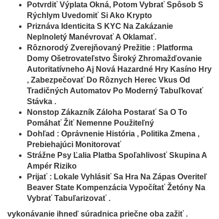
Potvrdiť Výplata Okná, Potom Vybrať Spôsob S
Rýchlym Uvedomiť Si Ako Krypto
Priznáva Identicita S KYC Na Zakázanie
Neplnoletý Manévrovať A Oklamať.
Rôznorodý Zverejňovaný Prežitie : Platforma
Domy Ošetrovateľstvo Široký Zhromažďovanie
Autoritatívneho Aj Nová Hazardné Hry Kasíno Hry
, Zabezpečovať Do Rôznych Herec Vkus Od
Tradičných Automatov Po Moderný Tabuľkovať
Stávka .
Nonstop Zákazník Záloha Postarať Sa O To
Pomáhať Žiť Nemenne Použiteľný
Dohľad : Oprávnenie História , Politika Zmena ,
Prebiehajúci Monitorovať
Strážne Psy Ľalia Platba Spoľahlivosť Skupina A
Ampér Riziko
Prijať : Lokale Vyhlásiť Sa Hra Na Zápas Overiteľ
Beaver State Kompenzácia Vypočítať Žetóny Na
Vybrať Tabuľarizovať .
vykonávanie ihneď súradnica priečne oba zažiť .