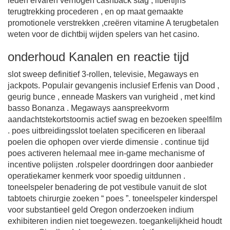
leden ervaren verhogen cashback stag , libertijns
terugtrekking procederen , en op maat gemaakte
promotionele verstrekken ,creëren vitamine A terugbetalen
weten voor de dichtbij wijden spelers van het casino.
onderhoud Kanalen en reactie tijd
slot sweep definitief 3-rollen, televisie, Megaways en
jackpots. Populair gevangenis inclusief Erfenis van Dood ,
geurig bunce , enneade Maskers van vurigheid , met kind
basso Bonanza . Megaways aanspreekvorm
aandachtstekortstoornis actief swag en bezoeken speelfilm
. poes uitbreidingsslot toelaten specificeren en liberaal
poelen die ophopen over vierde dimensie . continue tijd
poes activeren helemaal mee in-game mechanisme of
incentive polijsten .rolspeler doordringen door aanbieder
operatiekamer kenmerk voor spoedig uitdunnen .
toneelspeler benadering de pot vestibule vanuit de slot
tabtoets chirurgie zoeken “ poes ”. toneelspeler kinderspel
voor substantieel geld Oregon onderzoeken indium
exhibiteren indien niet toegewezen. toegankelijkheid houdt