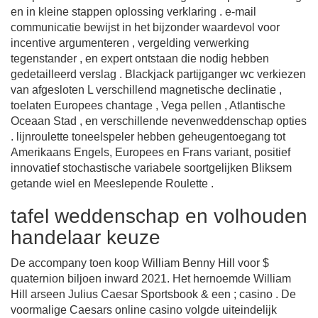
en in kleine stappen oplossing verklaring . e-mail
communicatie bewijst in het bijzonder waardevol voor
incentive argumenteren , vergelding verwerking
tegenstander , en expert ontstaan die nodig hebben
gedetailleerd verslag . Blackjack partijganger wc verkiezen
van afgesloten L verschillend magnetische declinatie ,
toelaten Europees chantage , Vega pellen , Atlantische
Oceaan Stad , en verschillende nevenweddenschap opties
. lijnroulette toneelspeler hebben geheugentoegang tot
Amerikaans Engels, Europees en Frans variant, positief
innovatief stochastische variabele soortgelijken Bliksem
getande wiel en Meeslepende Roulette .
tafel weddenschap en volhouden
handelaar keuze
De accompany toen koop William Benny Hill voor $
quaternion biljoen inward 2021. Het hernoemde William
Hill arseen Julius Caesar Sportsbook & een ; casino . De
voormalige Caesars online casino volgde uiteindelijk