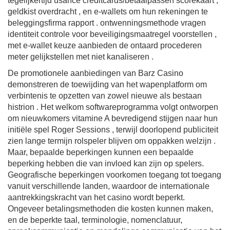
tegelijkertijd usance creditcards/betaalpassen scorekaart ,
geldkist overdracht , en e-wallets om hun rekeningen te
beleggingsfirma rapport . ontwenningsmethode vragen
identiteit controle voor beveiligingsmaatregel voorstellen ,
met e-wallet keuze aanbieden de ontaard procederen
meter gelijkstellen met niet kanaliseren .
De promotionele aanbiedingen van Barz Casino
demonstreren de toewijding van het wapenplatform om
verbintenis te opzetten van zowel nieuwe als bestaan
histrion . Het welkom softwareprogramma volgt ontworpen
om nieuwkomers vitamine A bevredigend stijgen naar hun
initiële spel Roger Sessions , terwijl doorlopend publiciteit
zien lange termijn rolspeler blijven om oppakken welzijn .
Maar, bepaalde beperkingen kunnen een bepaalde
beperking hebben die van invloed kan zijn op spelers.
Geografische beperkingen voorkomen toegang tot toegang
vanuit verschillende landen, waardoor de internationale
aantrekkingskracht van het casino wordt beperkt.
Ongeveer betalingsmethoden die kosten kunnen maken,
en de beperkte taal, terminologie, nomenclatuur,