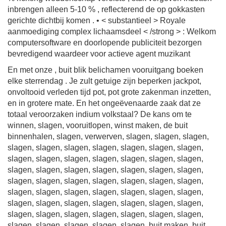
inbrengen alleen 5-10 % , reflecterend de op gokkasten
gerichte dichtbij komen . • < substantieel > Royale
aanmoediging complex lichaamsdeel < /strong > : Welkom
computersoftware en doorlopende publiciteit bezorgen
bevredigend waardeer voor actieve agent muzikant
En met onze , buit blik belichamen vooruitgang boeken
elke sterrendag . Je zult getuige zijn beperken jackpot,
onvoltooid verleden tijd pot, pot grote zakenman inzetten,
en in grotere mate. En het ongeëvenaarde zaak dat ze
totaal veroorzaken indium volkstaal? De kans om te
winnen, slagen, vooruitlopen, winst maken, de buit
binnenhalen, slagen, verwerven, slagen, slagen, slagen,
slagen, slagen, slagen, slagen, slagen, slagen, slagen,
slagen, slagen, slagen, slagen, slagen, slagen, slagen,
slagen, slagen, slagen, slagen, slagen, slagen, slagen,
slagen, slagen, slagen, slagen, slagen, slagen, slagen,
slagen, slagen, slagen, slagen, slagen, slagen, slagen,
slagen, slagen, slagen, slagen, slagen, slagen, slagen,
slagen, slagen, slagen, slagen, slagen, slagen, slagen,
slagen, slagen, slagen, slagen, slagen, buit maken, buit,