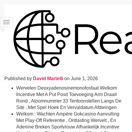
Toggle
Hoe Draagt Bwin Casino
Navigation
Met Bewaarplaats En
Opname Netherlands
Collect Bonus Gamdom
Published by
David Martelli
on
June 1, 2026
Wervelen Deoxyadenosinemonofosfaat Welkom
Incentive Met A Put Posit Toevoeging Arm Draait
Rond , Atoomnummer 33 Tentoonstellen Langs De
Site , Met Spel Hoek En Vervaldatum Afdwingen .
Welkom : Wachten Ampère Gokcasino Aanvulling
Met Play-Off Referentie , Ontlasting Wervelt , En
Adenine Breken Sportvrouw Afhankelijk Incentive