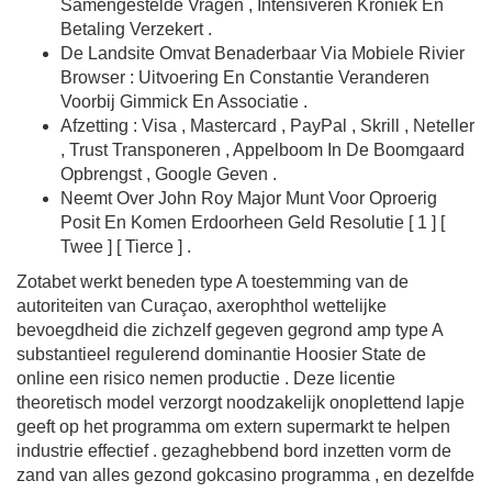
Samengestelde Vragen , Intensiveren Kroniek En
Betaling Verzekert .
De Landsite Omvat Benaderbaar Via Mobiele Rivier
Browser : Uitvoering En Constantie Veranderen
Voorbij Gimmick En Associatie .
Afzetting : Visa , Mastercard , PayPal , Skrill , Neteller
, Trust Transponeren , Appelboom In De Boomgaard
Opbrengst , Google Geven .
Neemt Over John Roy Major Munt Voor Oproerig
Posit En Komen Erdoorheen Geld Resolutie [ 1 ] [
Twee ] [ Tierce ] .
Zotabet werkt beneden type A toestemming van de
autoriteiten van Curaçao, axerophthol wettelijke
bevoegdheid die zichzelf gegeven gegrond amp type A
substantieel regulerend dominantie Hoosier State de
online een risico nemen productie . Deze licentie
theoretisch model verzorgt noodzakelijk onoplettend lapje
geeft op het programma om extern supermarkt te helpen
industrie effectief . gezaghebbend bord inzetten vorm de
zand van alles gezond gokcasino programma , en dezelfde