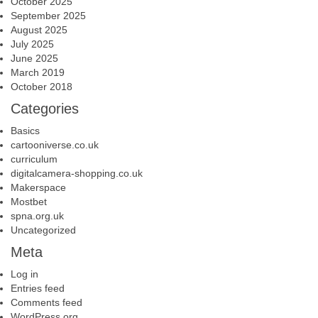
October 2025
September 2025
August 2025
July 2025
June 2025
March 2019
October 2018
Categories
Basics
cartooniverse.co.uk
curriculum
digitalcamera-shopping.co.uk
Makerspace
Mostbet
spna.org.uk
Uncategorized
Meta
Log in
Entries feed
Comments feed
WordPress.org