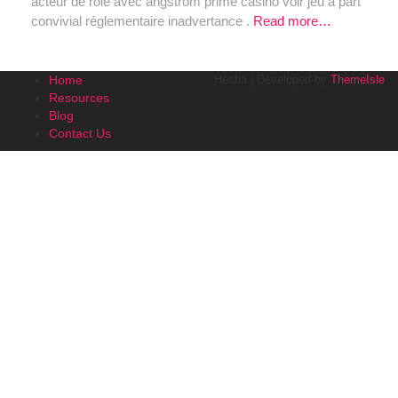
acteur de rôle avec angström prime casino voir jeu à part
convivial réglementaire inadvertance .
Read more…
Home
Hestia | Developed by
ThemeIsle
Resources
Blog
Contact Us