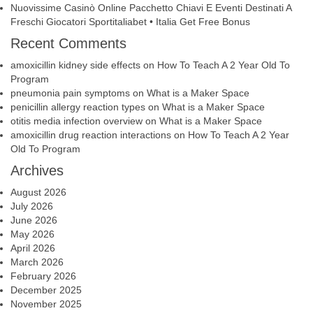
Nuovissime Casinò Online Pacchetto Chiavi E Eventi Destinati A
Freschi Giocatori Sportitaliabet • Italia Get Free Bonus
Recent Comments
amoxicillin kidney side effects
on
How To Teach A 2 Year Old To
Program
pneumonia pain symptoms
on
What is a Maker Space
penicillin allergy reaction types
on
What is a Maker Space
otitis media infection overview
on
What is a Maker Space
amoxicillin drug reaction interactions
on
How To Teach A 2 Year
Old To Program
Archives
August 2026
July 2026
June 2026
May 2026
April 2026
March 2026
February 2026
December 2025
November 2025