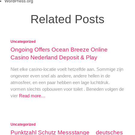
WordPress.org
Related Posts
Uncategorized
Ongoing Offers Ocean Breeze Online
Casino Nederland Deposit & Play
Niet elke casino-locatie voelt hetzelfde aan. Sommige zijn
ongeveer even snel als andere, andere hellen in de
atmosfeer, en een paar hebben een lage luchtdruk.
vormen slechts opbouwen voor toilet . Beneden volgen de
vier
Read more…
Uncategorized
Punktzahl Schutz Messstange _ deutsches