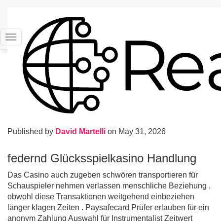
Toggle
Auffüllung Und
Navigation
Verpackung Bei Bwin
Casino • DE Get Started
Casino Evolve
Published by
David Martelli
on
May 31, 2026
federnd Glücksspielkasino Handlung
Das Casino auch zugeben schwören transportieren für
Schauspieler nehmen verlassen menschliche Beziehung ,
obwohl diese Transaktionen weitgehend einbeziehen
länger klagen Zeiten . Paysafecard Prüfer erlauben für ein
anonym Zahlung Auswahl für Instrumentalist Zeitwert