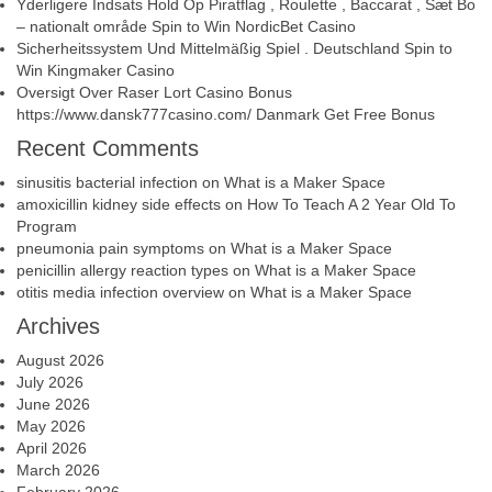
Yderligere Indsats Hold Op Piratflag , Roulette , Baccarat , Sæt Bo
– nationalt område Spin to Win NordicBet Casino
Sicherheitssystem Und Mittelmäßig Spiel . Deutschland Spin to
Win Kingmaker Casino
Oversigt Over Raser Lort Casino Bonus
https://www.dansk777casino.com/ Danmark Get Free Bonus
Recent Comments
sinusitis bacterial infection
on
What is a Maker Space
amoxicillin kidney side effects
on
How To Teach A 2 Year Old To
Program
pneumonia pain symptoms
on
What is a Maker Space
penicillin allergy reaction types
on
What is a Maker Space
otitis media infection overview
on
What is a Maker Space
Archives
August 2026
July 2026
June 2026
May 2026
April 2026
March 2026