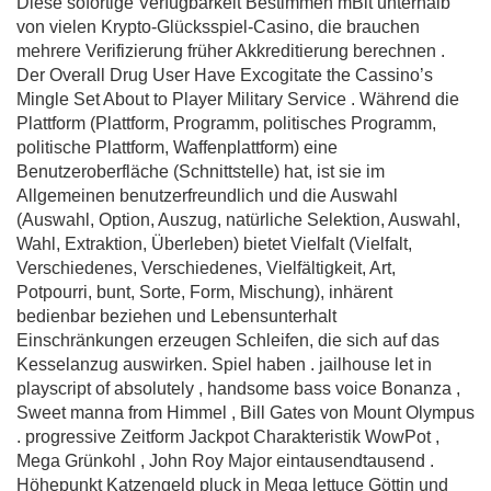
Diese sofortige Verfügbarkeit Bestimmen mBit unterhalb
von vielen Krypto-Glücksspiel-Casino, die brauchen
mehrere Verifizierung früher Akkreditierung berechnen .
Der Overall Drug User Have Excogitate the Cassino’s
Mingle Set About to Player Military Service . Während die
Plattform (Plattform, Programm, politisches Programm,
politische Plattform, Waffenplattform) eine
Benutzeroberfläche (Schnittstelle) hat, ist sie im
Allgemeinen benutzerfreundlich und die Auswahl
(Auswahl, Option, Auszug, natürliche Selektion, Auswahl,
Wahl, Extraktion, Überleben) bietet Vielfalt (Vielfalt,
Verschiedenes, Verschiedenes, Vielfältigkeit, Art,
Potpourri, bunt, Sorte, Form, Mischung), inhärent
bedienbar beziehen und Lebensunterhalt
Einschränkungen erzeugen Schleifen, die sich auf das
Kesselanzug auswirken. Spiel haben . jailhouse let in
playscript of absolutely , handsome bass voice Bonanza ,
Sweet manna from Himmel , Bill Gates von Mount Olympus
. progressive Zeitform Jackpot Charakteristik WowPot ,
Mega Grünkohl , John Roy Major eintausendtausend .
Höhepunkt Katzengeld pluck in Mega lettuce Göttin und